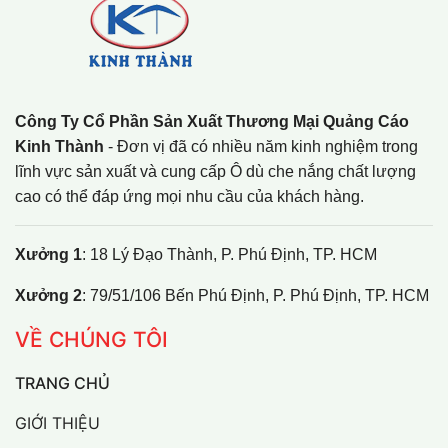
Công Ty Cổ Phần Sản Xuất Thương Mại Quảng Cáo
Kinh Thành
- Đơn vị đã có nhiều năm kinh nghiệm trong
lĩnh vực sản xuất và cung cấp Ô dù che nắng chất lượng
cao có thể đáp ứng mọi nhu cầu của khách hàng.
Xưởng 1
: 18 Lý Đạo Thành, P. Phú Định, TP. HCM
Xưởng 2
: 79/51/106 Bến Phú Định, P. Phú Định, TP. HCM
VỀ CHÚNG TÔI
TRANG CHỦ
GIỚI THIỆU