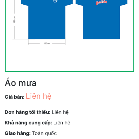
Áo mưa
Liên hệ
Giá bán:
Đơn hàng tối thiểu:
Liên hệ
Khả năng cung cấp:
Liên hệ
Giao hàng:
Toàn quốc