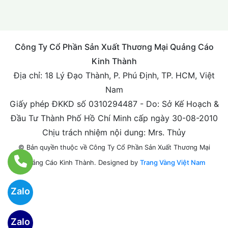
Công Ty Cổ Phần Sản Xuất Thương Mại Quảng Cáo
Kinh Thành
Địa chỉ: 18 Lý Đạo Thành, P. Phú Định, TP. HCM, Việt
Nam
Giấy phép ĐKKD số 0310294487 - Do: Sở Kế Hoạch &
Đầu Tư Thành Phố Hồ Chí Minh cấp ngày 30-08-2010
Chịu trách nhiệm nội dung: Mrs. Thủy
© Bản quyền thuộc về Công Ty Cổ Phần Sản Xuất Thương Mại
Designed by
Trang Vàng Việt Nam
Quảng Cáo Kinh Thành.
Zalo
Zalo