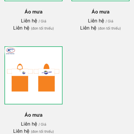
Áo mưa
Áo mưa
Liên hệ
Liên hệ
/ Giá
/ Giá
Liên hệ
Liên hệ
(đơn tối thiểu)
(đơn tối thiểu)
Áo mưa
Liên hệ
/ Giá
Liên hệ
(đơn tối thiểu)