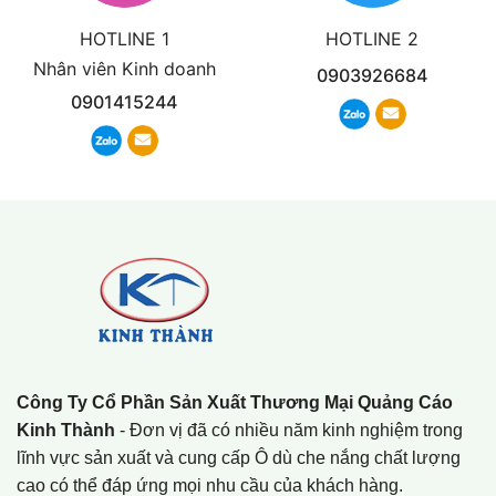
HOTLINE 1
HOTLINE 2
Nhân viên Kinh doanh
0903926684
0901415244
Công Ty Cổ Phần Sản Xuất Thương Mại Quảng Cáo
Kinh Thành
- Đơn vị đã có nhiều năm kinh nghiệm trong
lĩnh vực sản xuất và cung cấp Ô dù che nắng chất lượng
cao có thể đáp ứng mọi nhu cầu của khách hàng.