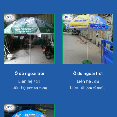
Ô dù ngoài trời
Ô dù ngoài trời
Liên hệ
Liên hệ
/ Giá
/ Giá
Liên hệ
Liên hệ
(đơn tối thiểu)
(đơn tối thiểu)