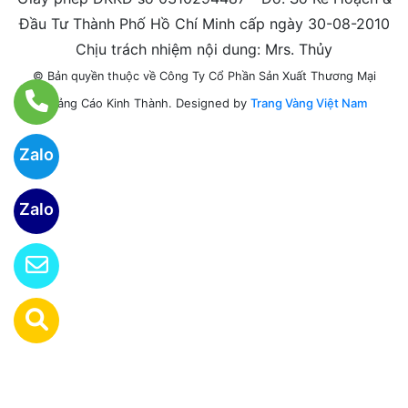
Đầu Tư Thành Phố Hồ Chí Minh cấp ngày 30-08-2010
Chịu trách nhiệm nội dung: Mrs. Thủy
© Bản quyền thuộc về Công Ty Cổ Phần Sản Xuất Thương Mại
Designed by
Trang Vàng Việt Nam
Quảng Cáo Kinh Thành.
Zalo
Zalo