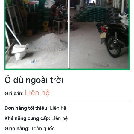
Ô dù ngoài trời
Liên hệ
Giá bán:
Đơn hàng tối thiểu:
Liên hệ
Khả năng cung cấp:
Liên hệ
Giao hàng:
Toàn quốc